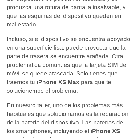
produzca una rotura de pantalla insalvable, y
que las esquinas del dispositivo queden en
mal estado.
Incluso, si el dispositivo se encuentra apoyado
en una superficie lisa, puede provocar que la
parte de trasera se encuentre arañada. Otra
problemática común, es que la tarjeta SIM del
móvil se quede atascada. Solo tienes que
traernos tu
iPhone XS Max
para que te
solucionemos el problema.
En nuestro taller, uno de los problemas más
habituales que solucionamos es la reparación
de la batería del dispositivo. Las baterías de
los smartphones, incluyendo el
iPhone XS