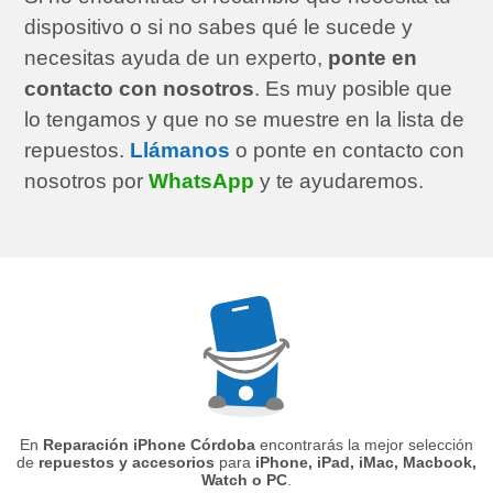
dispositivo o si no sabes qué le sucede y
necesitas ayuda de un experto,
ponte en
contacto con nosotros
. Es muy posible que
lo tengamos y que no se muestre en la lista de
repuestos.
Llámanos
o ponte en contacto con
nosotros por
WhatsApp
y te ayudaremos.
En
Reparación iPhone Córdoba
encontrarás la mejor selección
de
repuestos y accesorios
para
iPhone, iPad, iMac, Macbook,
Watch o PC
.