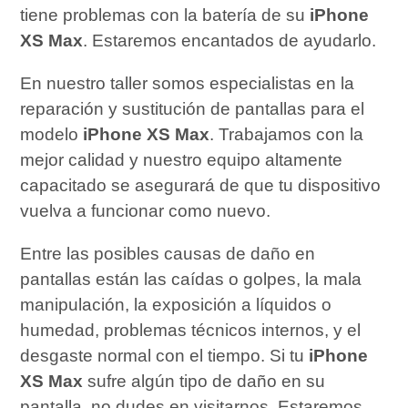
tiene problemas con la batería de su
iPhone
XS Max
. Estaremos encantados de ayudarlo.
En nuestro taller somos especialistas en la
reparación y sustitución de pantallas para el
modelo
iPhone XS Max
. Trabajamos con la
mejor calidad y nuestro equipo altamente
capacitado se asegurará de que tu dispositivo
vuelva a funcionar como nuevo.
Entre las posibles causas de daño en
pantallas están las caídas o golpes, la mala
manipulación, la exposición a líquidos o
humedad, problemas técnicos internos, y el
desgaste normal con el tiempo. Si tu
iPhone
XS Max
sufre algún tipo de daño en su
pantalla, no dudes en visitarnos. Estaremos