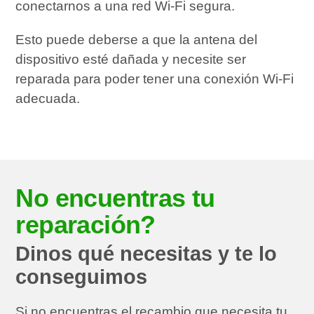
conectarnos a una red Wi-Fi segura.
Esto puede deberse a que la antena del
dispositivo esté dañada y necesite ser
reparada para poder tener una conexión Wi-Fi
adecuada.
No encuentras tu
reparación?
Dinos qué necesitas y te lo
conseguimos
Si no encuentras el recambio que necesita tu