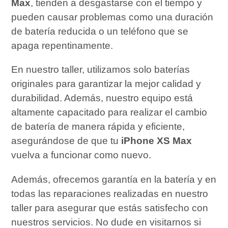
Max
, tienden a desgastarse con el tiempo y
pueden causar problemas como una duración
de batería reducida o un teléfono que se
apaga repentinamente.
En nuestro taller, utilizamos solo baterías
originales para garantizar la mejor calidad y
durabilidad. Además, nuestro equipo está
altamente capacitado para realizar el cambio
de batería de manera rápida y eficiente,
asegurándose de que tu
iPhone XS Max
vuelva a funcionar como nuevo.
Además, ofrecemos garantía en la batería y en
todas las reparaciones realizadas en nuestro
taller para asegurar que estás satisfecho con
nuestros servicios. No dude en visitarnos si