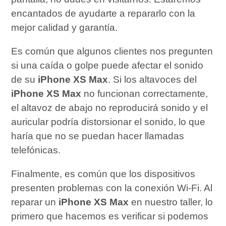
encantados de ayudarte a repararlo con la
mejor calidad y garantía.
Es común que algunos clientes nos pregunten
si una caída o golpe puede afectar el sonido
de su
iPhone XS Max
. Si los altavoces del
iPhone XS Max
no funcionan correctamente,
el altavoz de abajo no reproducirá sonido y el
auricular podría distorsionar el sonido, lo que
haría que no se puedan hacer llamadas
telefónicas.
Finalmente, es común que los dispositivos
presenten problemas con la conexión Wi-Fi. Al
reparar un
iPhone XS Max
en nuestro taller, lo
primero que hacemos es verificar si podemos