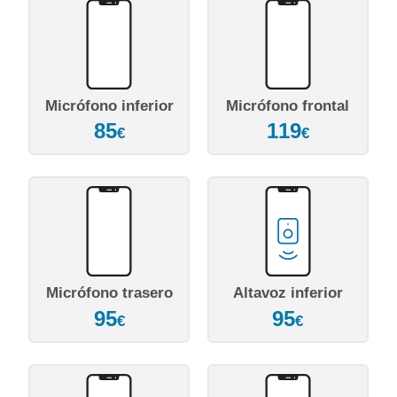
Micrófono inferior
Micrófono frontal
85
119
€
€
Micrófono trasero
Altavoz inferior
95
95
€
€