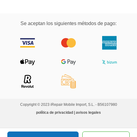
Se aceptan los siguientes métodos de pago:
Copyright © 2023 iRepair Mobile Import, S.L. - B56107980
política de privacidad | avisos legales