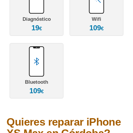
Diagnóstico
Wifi
19
109
€
€
Bluetooth
109
€
Quieres reparar
iPhone