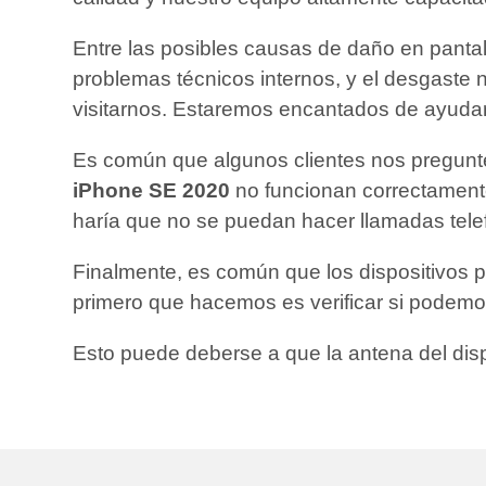
Entre las posibles causas de daño en pantal
problemas técnicos internos, y el desgaste n
visitarnos. Estaremos encantados de ayudart
Es común que algunos clientes nos pregunte
iPhone SE 2020
no funcionan correctamente,
haría que no se puedan hacer llamadas tele
Finalmente, es común que los dispositivos 
primero que hacemos es verificar si podemo
Esto puede deberse a que la antena del dis