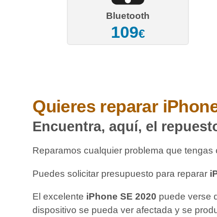
Bluetooth
109
€
Quieres reparar
iPhone
Encuentra, aquí, el repuest
Reparamos cualquier problema que tengas 
Puedes solicitar presupuesto para reparar
i
El excelente
iPhone SE 2020
puede verse da
dispositivo se pueda ver afectada y se prod