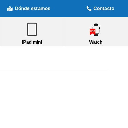
Dónde estamos
Contacto
iPad mini
Watch