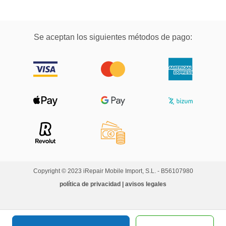
Se aceptan los siguientes métodos de pago:
Copyright © 2023 iRepair Mobile Import, S.L. - B56107980
política de privacidad | avisos legales