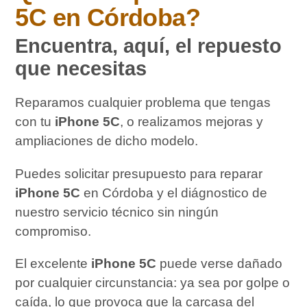
5C
en Córdoba?
Encuentra, aquí, el repuesto
que necesitas
Reparamos cualquier problema que tengas
con tu
iPhone 5C
, o realizamos mejoras y
ampliaciones de dicho modelo.
Puedes solicitar presupuesto para reparar
iPhone 5C
en Córdoba y el diágnostico de
nuestro servicio técnico sin ningún
compromiso.
El excelente
iPhone 5C
puede verse dañado
por cualquier circunstancia: ya sea por golpe o
caída, lo que provoca que la carcasa del