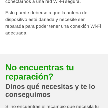
conectarnos a una red Wi-Fi segura.
Esto puede deberse a que la antena del
dispositivo esté dañada y necesite ser
reparada para poder tener una conexión Wi-Fi
adecuada.
No encuentras tu
reparación?
Dinos qué necesitas y te lo
conseguimos
Si no encuentras el recambio que necesita tu