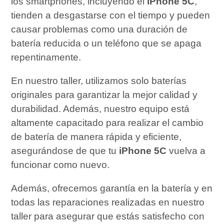
los smartphones, incluyendo el
iPhone 5C
,
tienden a desgastarse con el tiempo y pueden
causar problemas como una duración de
batería reducida o un teléfono que se apaga
repentinamente.
En nuestro taller, utilizamos solo baterías
originales para garantizar la mejor calidad y
durabilidad. Además, nuestro equipo está
altamente capacitado para realizar el cambio
de batería de manera rápida y eficiente,
asegurándose de que tu
iPhone 5C
vuelva a
funcionar como nuevo.
Además, ofrecemos garantía en la batería y en
todas las reparaciones realizadas en nuestro
taller para asegurar que estás satisfecho con