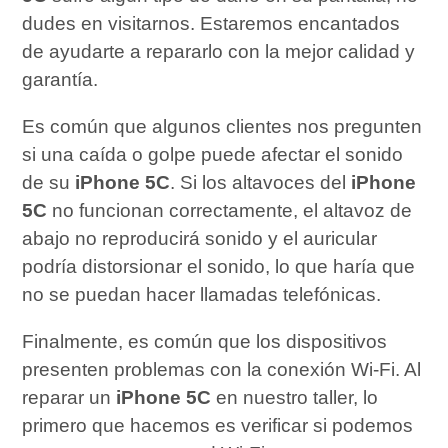
dudes en visitarnos. Estaremos encantados
de ayudarte a repararlo con la mejor calidad y
garantía.
Es común que algunos clientes nos pregunten
si una caída o golpe puede afectar el sonido
de su
iPhone 5C
. Si los altavoces del
iPhone
5C
no funcionan correctamente, el altavoz de
abajo no reproducirá sonido y el auricular
podría distorsionar el sonido, lo que haría que
no se puedan hacer llamadas telefónicas.
Finalmente, es común que los dispositivos
presenten problemas con la conexión Wi-Fi. Al
reparar un
iPhone 5C
en nuestro taller, lo
primero que hacemos es verificar si podemos