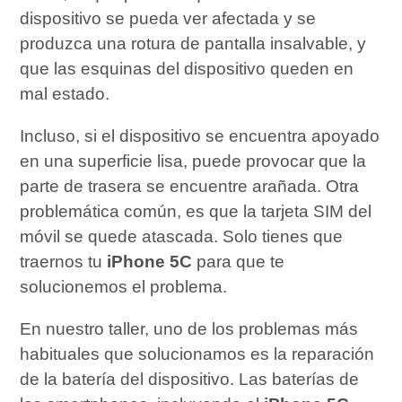
dispositivo se pueda ver afectada y se
produzca una rotura de pantalla insalvable, y
que las esquinas del dispositivo queden en
mal estado.
Incluso, si el dispositivo se encuentra apoyado
en una superficie lisa, puede provocar que la
parte de trasera se encuentre arañada. Otra
problemática común, es que la tarjeta SIM del
móvil se quede atascada. Solo tienes que
traernos tu
iPhone 5C
para que te
solucionemos el problema.
En nuestro taller, uno de los problemas más
habituales que solucionamos es la reparación
de la batería del dispositivo. Las baterías de