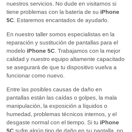
nuestros servicios. No dude en visitarnos si
tiene problemas con la batería de su
iPhone
5C
. Estaremos encantados de ayudarlo.
En nuestro taller somos especialistas en la
reparación y sustitución de pantallas para el
modelo
iPhone 5C
. Trabajamos con la mejor
calidad y nuestro equipo altamente capacitado
se asegurará de que tu dispositivo vuelva a
funcionar como nuevo.
Entre las posibles causas de daño en
pantallas están las caídas o golpes, la mala
manipulación, la exposición a líquidos o
humedad, problemas técnicos internos, y el
desgaste normal con el tiempo. Si tu
iPhone
5C
sufre algún tipo de daño en su pantalla, no