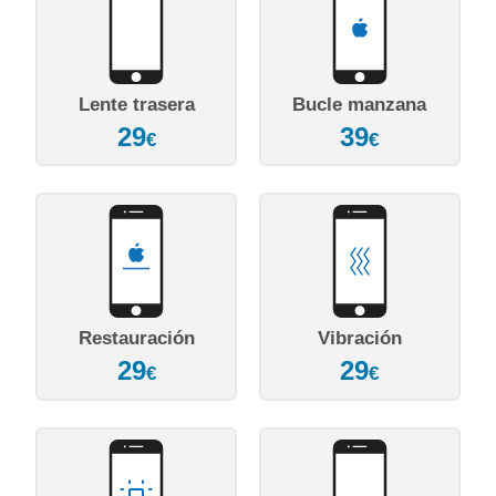
Lente trasera
Bucle manzana
29
39
€
€
Restauración
Vibración
29
29
€
€