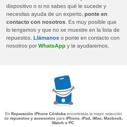
dispositivo o si no sabes qué le sucede y
necesitas ayuda de un experto,
ponte en
contacto con nosotros
. Es muy posible que
lo tengamos y que no se muestre en la lista de
repuestos.
Llámanos
o ponte en contacto con
nosotros por
WhatsApp
y te ayudaremos.
En
Reparación iPhone Córdoba
encontrarás la mejor selección
de
repuestos y accesorios
para
iPhone, iPad, iMac, Macbook,
Watch o PC
.