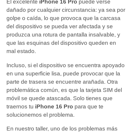
El excelente
iPhone 16 Pro
puede verse
dañado por cualquier circunstancia: ya sea por
golpe o caída, lo que provoca que la carcasa
del dispositivo se pueda ver afectada y se
produzca una rotura de pantalla insalvable, y
que las esquinas del dispositivo queden en
mal estado.
Incluso, si el dispositivo se encuentra apoyado
en una superficie lisa, puede provocar que la
parte de trasera se encuentre arañada. Otra
problemática común, es que la tarjeta SIM del
móvil se quede atascada. Solo tienes que
traernos tu
iPhone 16 Pro
para que te
solucionemos el problema.
En nuestro taller, uno de los problemas más