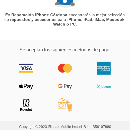
En
Reparación iPhone Córdoba
encontrarás la mejor selección
de
repuestos y accesorios
para
iPhone, iPad, iMac, Macbook,
Watch o PC
.
Se aceptan los siguientes métodos de pago:
Copyright © 2023 iRepair Mobile Import, S.L. - B56107980