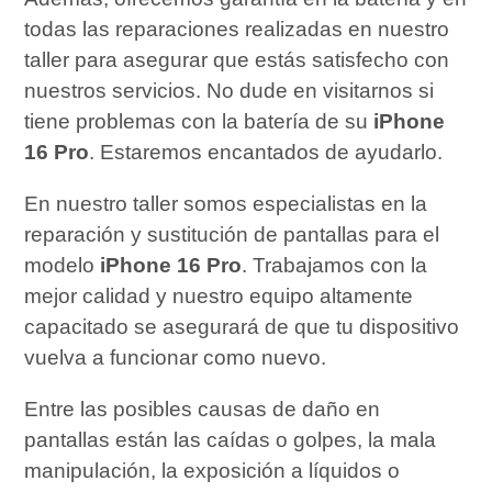
todas las reparaciones realizadas en nuestro
taller para asegurar que estás satisfecho con
nuestros servicios. No dude en visitarnos si
tiene problemas con la batería de su
iPhone
16 Pro
. Estaremos encantados de ayudarlo.
En nuestro taller somos especialistas en la
reparación y sustitución de pantallas para el
modelo
iPhone 16 Pro
. Trabajamos con la
mejor calidad y nuestro equipo altamente
capacitado se asegurará de que tu dispositivo
vuelva a funcionar como nuevo.
Entre las posibles causas de daño en
pantallas están las caídas o golpes, la mala
manipulación, la exposición a líquidos o