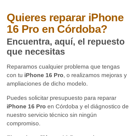
Quieres reparar
iPhone
16 Pro
en Córdoba?
Encuentra, aquí, el repuesto
que necesitas
Reparamos cualquier problema que tengas
con tu
iPhone 16 Pro
, o realizamos mejoras y
ampliaciones de dicho modelo.
Puedes solicitar presupuesto para reparar
iPhone 16 Pro
en Córdoba y el diágnostico de
nuestro servicio técnico sin ningún
compromiso.