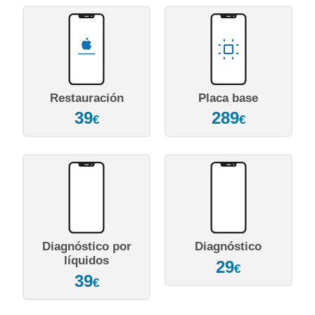
Restauración
Placa base
39
289
€
€
Diagnóstico por
Diagnóstico
líquidos
29
€
39
€