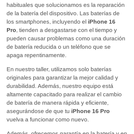
habituales que solucionamos es la reparación
de la batería del dispositivo. Las baterías de
los smartphones, incluyendo el
iPhone 16
Pro
, tienden a desgastarse con el tiempo y
pueden causar problemas como una duración
de batería reducida o un teléfono que se
apaga repentinamente.
En nuestro taller, utilizamos solo baterías
originales para garantizar la mejor calidad y
durabilidad. Además, nuestro equipo está
altamente capacitado para realizar el cambio
de batería de manera rápida y eficiente,
asegurándose de que tu
iPhone 16 Pro
vuelva a funcionar como nuevo.
Además, ofrecemos garantía en la batería y en