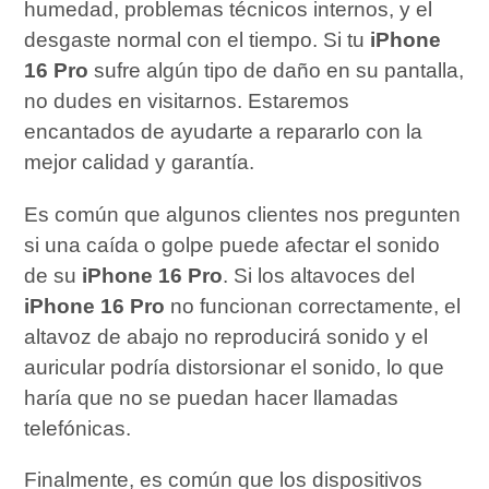
humedad, problemas técnicos internos, y el
desgaste normal con el tiempo. Si tu
iPhone
16 Pro
sufre algún tipo de daño en su pantalla,
no dudes en visitarnos. Estaremos
encantados de ayudarte a repararlo con la
mejor calidad y garantía.
Es común que algunos clientes nos pregunten
si una caída o golpe puede afectar el sonido
de su
iPhone 16 Pro
. Si los altavoces del
iPhone 16 Pro
no funcionan correctamente, el
altavoz de abajo no reproducirá sonido y el
auricular podría distorsionar el sonido, lo que
haría que no se puedan hacer llamadas
telefónicas.
Finalmente, es común que los dispositivos