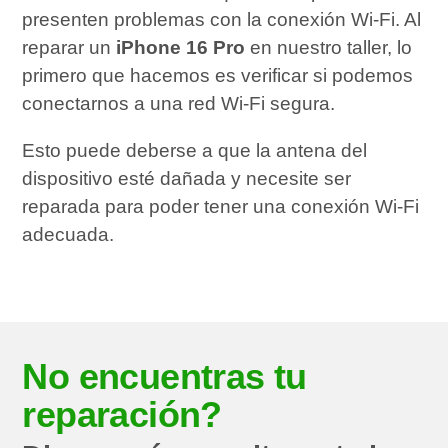
presenten problemas con la conexión Wi-Fi. Al
reparar un
iPhone 16 Pro
en nuestro taller, lo
primero que hacemos es verificar si podemos
conectarnos a una red Wi-Fi segura.
Esto puede deberse a que la antena del
dispositivo esté dañada y necesite ser
reparada para poder tener una conexión Wi-Fi
adecuada.
No encuentras tu
reparación?