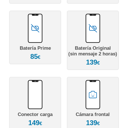
Batería Prime
Batería Original
(sin mensaje 2 horas)
85
€
139
€
Conector carga
Cámara frontal
149
139
€
€