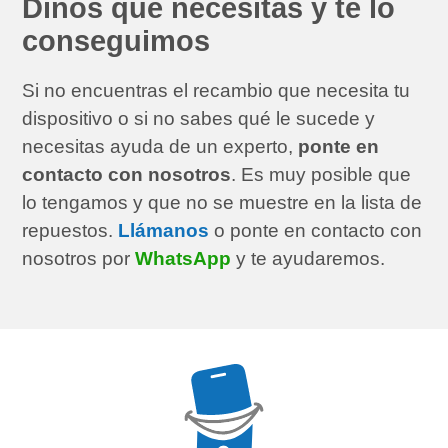
Dinos qué necesitas y te lo
conseguimos
Si no encuentras el recambio que necesita tu
dispositivo o si no sabes qué le sucede y
necesitas ayuda de un experto,
ponte en
contacto con nosotros
. Es muy posible que
lo tengamos y que no se muestre en la lista de
repuestos.
Llámanos
o ponte en contacto con
nosotros por
WhatsApp
y te ayudaremos.