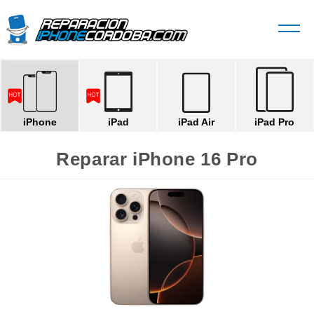
iPhone
iPad
iPad Air
iPad Pro
Reparar iPhone 16 Pro