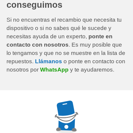
conseguimos
Si no encuentras el recambio que necesita tu
dispositivo o si no sabes qué le sucede y
necesitas ayuda de un experto,
ponte en
contacto con nosotros
. Es muy posible que
lo tengamos y que no se muestre en la lista de
repuestos.
Llámanos
o ponte en contacto con
nosotros por
WhatsApp
y te ayudaremos.