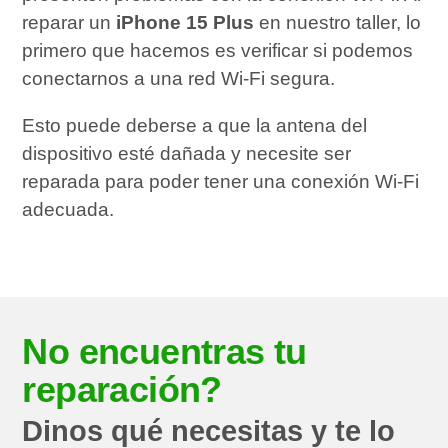
reparar un
iPhone 15 Plus
en nuestro taller, lo
primero que hacemos es verificar si podemos
conectarnos a una red Wi-Fi segura.
Esto puede deberse a que la antena del
dispositivo esté dañada y necesite ser
reparada para poder tener una conexión Wi-Fi
adecuada.
No encuentras tu
reparación?
Dinos qué necesitas y te lo