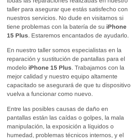
todas las reparaciones realizadas en nuestro
taller para asegurar que estás satisfecho con
nuestros servicios. No dude en visitarnos si
tiene problemas con la batería de su
iPhone
15 Plus
. Estaremos encantados de ayudarlo.
En nuestro taller somos especialistas en la
reparación y sustitución de pantallas para el
modelo
iPhone 15 Plus
. Trabajamos con la
mejor calidad y nuestro equipo altamente
capacitado se asegurará de que tu dispositivo
vuelva a funcionar como nuevo.
Entre las posibles causas de daño en
pantallas están las caídas o golpes, la mala
manipulación, la exposición a líquidos o
humedad, problemas técnicos internos, y el