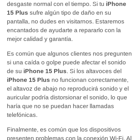
desgaste normal con el tiempo. Si tu
iPhone
15 Plus
sufre algún tipo de daño en su
pantalla, no dudes en visitarnos. Estaremos
encantados de ayudarte a repararlo con la
mejor calidad y garantía.
Es común que algunos clientes nos pregunten
si una caída o golpe puede afectar el sonido
de su
iPhone 15 Plus
. Si los altavoces del
iPhone 15 Plus
no funcionan correctamente,
el altavoz de abajo no reproducirá sonido y el
auricular podría distorsionar el sonido, lo que
haría que no se puedan hacer llamadas
telefónicas.
Finalmente, es común que los dispositivos
presenten problemas con la conexión Wi-Fi. Al