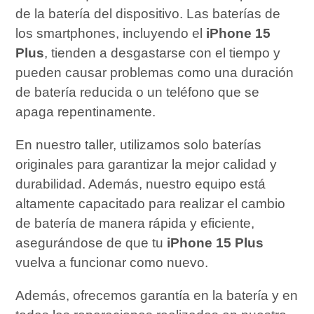
de la batería del dispositivo. Las baterías de
los smartphones, incluyendo el
iPhone 15
Plus
, tienden a desgastarse con el tiempo y
pueden causar problemas como una duración
de batería reducida o un teléfono que se
apaga repentinamente.
En nuestro taller, utilizamos solo baterías
originales para garantizar la mejor calidad y
durabilidad. Además, nuestro equipo está
altamente capacitado para realizar el cambio
de batería de manera rápida y eficiente,
asegurándose de que tu
iPhone 15 Plus
vuelva a funcionar como nuevo.
Además, ofrecemos garantía en la batería y en