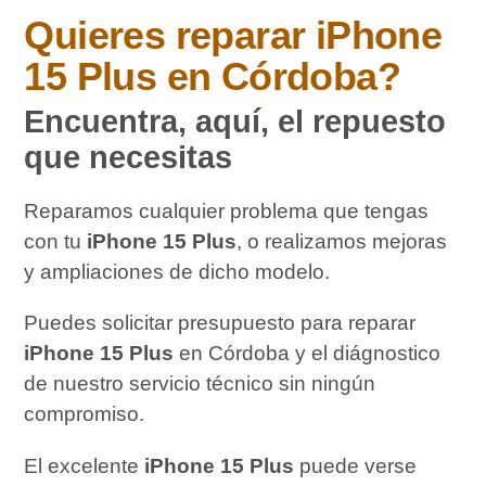
Quieres reparar
iPhone
15 Plus
en Córdoba?
Encuentra, aquí, el repuesto
que necesitas
Reparamos cualquier problema que tengas
con tu
iPhone 15 Plus
, o realizamos mejoras
y ampliaciones de dicho modelo.
Puedes solicitar presupuesto para reparar
iPhone 15 Plus
en Córdoba y el diágnostico
de nuestro servicio técnico sin ningún
compromiso.
El excelente
iPhone 15 Plus
puede verse