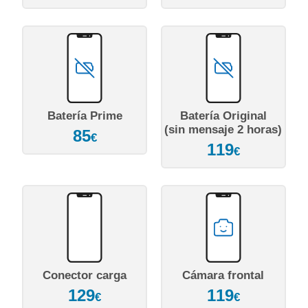
Batería Prime
Batería Original
(sin mensaje 2 horas)
85
€
119
€
Conector carga
Cámara frontal
129
119
€
€