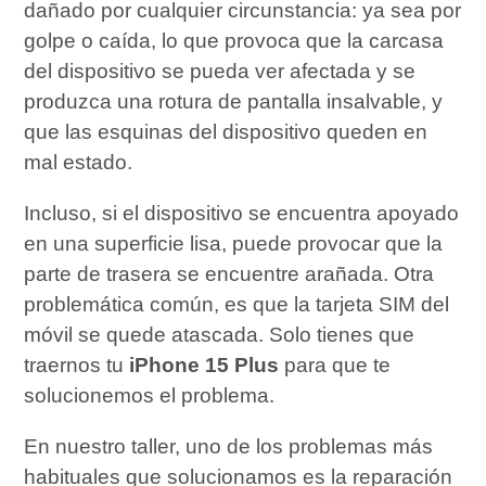
dañado por cualquier circunstancia: ya sea por
golpe o caída, lo que provoca que la carcasa
del dispositivo se pueda ver afectada y se
produzca una rotura de pantalla insalvable, y
que las esquinas del dispositivo queden en
mal estado.
Incluso, si el dispositivo se encuentra apoyado
en una superficie lisa, puede provocar que la
parte de trasera se encuentre arañada. Otra
problemática común, es que la tarjeta SIM del
móvil se quede atascada. Solo tienes que
traernos tu
iPhone 15 Plus
para que te
solucionemos el problema.
En nuestro taller, uno de los problemas más
habituales que solucionamos es la reparación