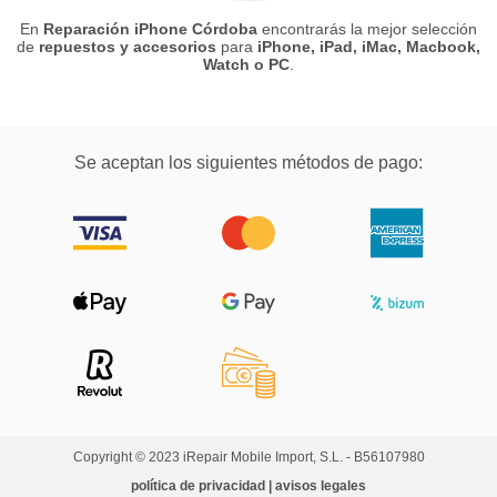
En
Reparación iPhone Córdoba
encontrarás la mejor selección
de
repuestos y accesorios
para
iPhone, iPad, iMac, Macbook,
Watch o PC
.
Se aceptan los siguientes métodos de pago:
Copyright © 2023 iRepair Mobile Import, S.L. - B56107980
política de privacidad | avisos legales