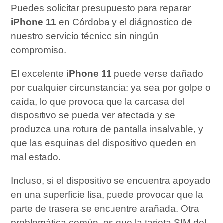
Puedes solicitar presupuesto para reparar
iPhone 11
en Córdoba y el diágnostico de
nuestro servicio técnico sin ningún
compromiso.
El excelente
iPhone 11
puede verse dañado
por cualquier circunstancia: ya sea por golpe o
caída, lo que provoca que la carcasa del
dispositivo se pueda ver afectada y se
produzca una rotura de pantalla insalvable, y
que las esquinas del dispositivo queden en
mal estado.
Incluso, si el dispositivo se encuentra apoyado
en una superficie lisa, puede provocar que la
parte de trasera se encuentre arañada. Otra
problemática común, es que la tarjeta SIM del