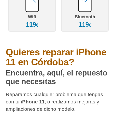
Wifi
Bluetooth
119
119
€
€
Quieres reparar
iPhone
11
en Córdoba?
Encuentra, aquí, el repuesto
que necesitas
Reparamos cualquier problema que tengas
con tu
iPhone 11
, o realizamos mejoras y
ampliaciones de dicho modelo.