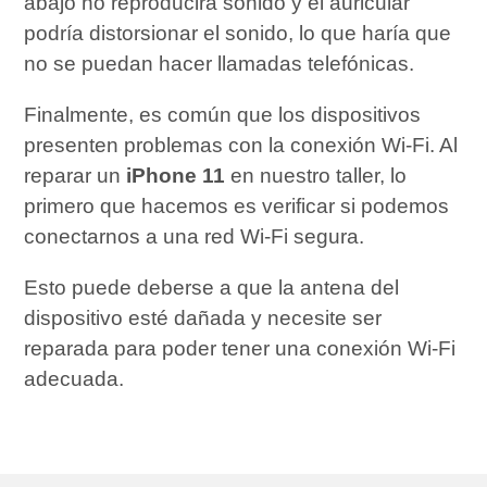
abajo no reproducirá sonido y el auricular
podría distorsionar el sonido, lo que haría que
no se puedan hacer llamadas telefónicas.
Finalmente, es común que los dispositivos
presenten problemas con la conexión Wi-Fi. Al
reparar un
iPhone 11
en nuestro taller, lo
primero que hacemos es verificar si podemos
conectarnos a una red Wi-Fi segura.
Esto puede deberse a que la antena del
dispositivo esté dañada y necesite ser
reparada para poder tener una conexión Wi-Fi
adecuada.