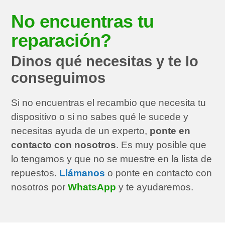
No encuentras tu
reparación?
Dinos qué necesitas y te lo
conseguimos
Si no encuentras el recambio que necesita tu
dispositivo o si no sabes qué le sucede y
necesitas ayuda de un experto,
ponte en
contacto con nosotros
. Es muy posible que
lo tengamos y que no se muestre en la lista de
repuestos.
Llámanos
o ponte en contacto con
nosotros por
WhatsApp
y te ayudaremos.