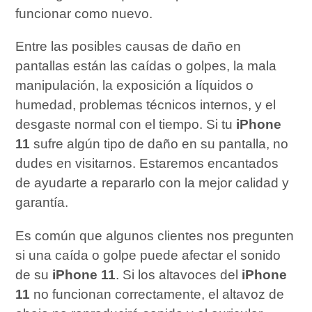
funcionar como nuevo.
Entre las posibles causas de daño en
pantallas están las caídas o golpes, la mala
manipulación, la exposición a líquidos o
humedad, problemas técnicos internos, y el
desgaste normal con el tiempo. Si tu
iPhone
11
sufre algún tipo de daño en su pantalla, no
dudes en visitarnos. Estaremos encantados
de ayudarte a repararlo con la mejor calidad y
garantía.
Es común que algunos clientes nos pregunten
si una caída o golpe puede afectar el sonido
de su
iPhone 11
. Si los altavoces del
iPhone
11
no funcionan correctamente, el altavoz de