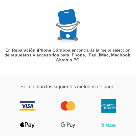
En
Reparación iPhone Córdoba
encontrarás la mejor selección
de
repuestos y accesorios
para
iPhone, iPad, iMac, Macbook,
Watch o PC
.
Se aceptan los siguientes métodos de pago: