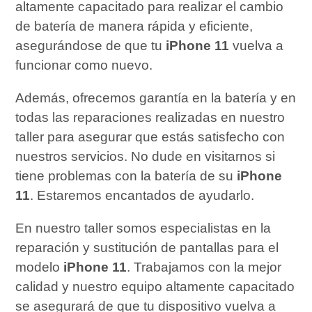
altamente capacitado para realizar el cambio
de batería de manera rápida y eficiente,
asegurándose de que tu
iPhone 11
vuelva a
funcionar como nuevo.
Además, ofrecemos garantía en la batería y en
todas las reparaciones realizadas en nuestro
taller para asegurar que estás satisfecho con
nuestros servicios. No dude en visitarnos si
tiene problemas con la batería de su
iPhone
11
. Estaremos encantados de ayudarlo.
En nuestro taller somos especialistas en la
reparación y sustitución de pantallas para el
modelo
iPhone 11
. Trabajamos con la mejor
calidad y nuestro equipo altamente capacitado
se asegurará de que tu dispositivo vuelva a