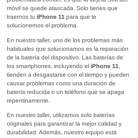
móvil se quede atascada. Solo tienes que
traernos tu
iPhone 11
para que te
solucionemos el problema.
En nuestro taller, uno de los problemas más
habituales que solucionamos es la reparación
de la batería del dispositivo. Las baterías de
los smartphones, incluyendo el
iPhone 11
,
tienden a desgastarse con el tiempo y pueden
causar problemas como una duración de
batería reducida o un teléfono que se apaga
repentinamente.
En nuestro taller, utilizamos solo baterías
originales para garantizar la mejor calidad y
durabilidad. Además, nuestro equipo está